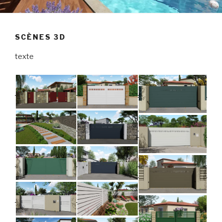
SCÈNES 3D
texte