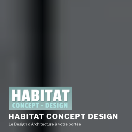
HABITAT CONCEPT DESIGN
Le Design d'Architecture à votre portée