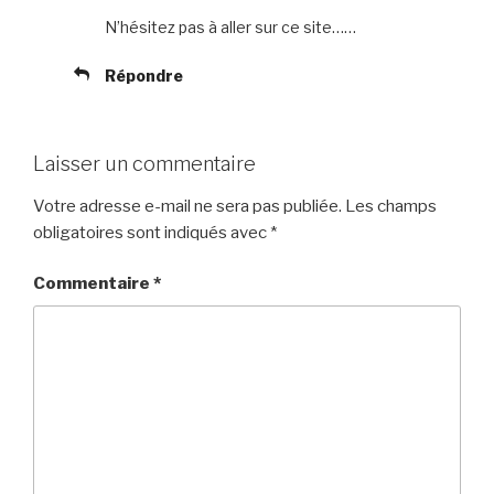
N’hésitez pas à aller sur ce site……
Répondre
Laisser un commentaire
Votre adresse e-mail ne sera pas publiée.
Les champs
obligatoires sont indiqués avec
*
Commentaire
*