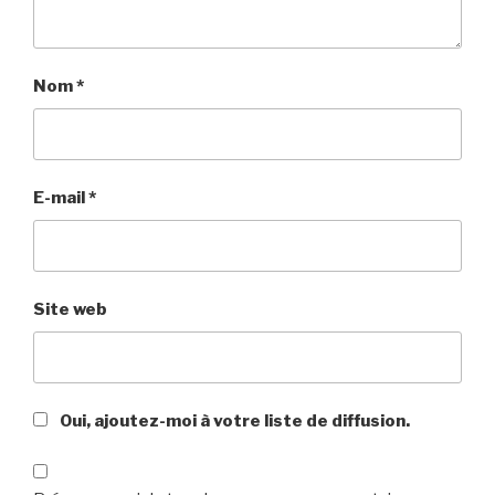
Nom
*
E-mail
*
Site web
Oui, ajoutez-moi à votre liste de diffusion.