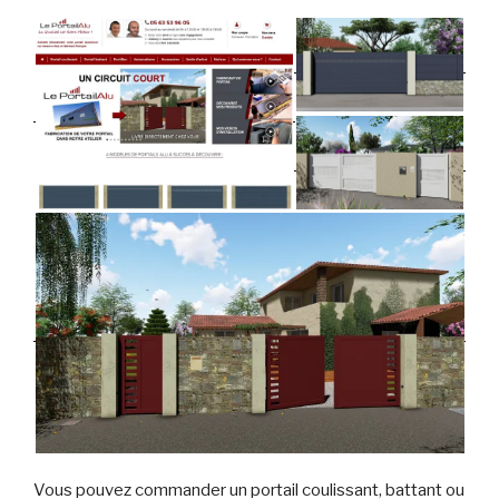
Vous pouvez commander un portail coulissant, battant ou