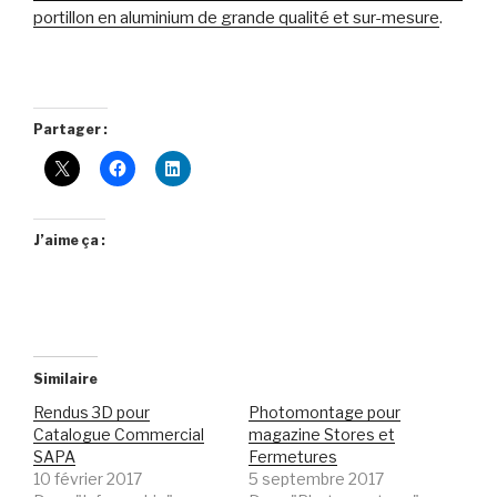
portillon en aluminium de grande qualité et sur-mesure
.
Partager :
J’aime ça :
Similaire
Rendus 3D pour
Photomontage pour
Catalogue Commercial
magazine Stores et
SAPA
Fermetures
10 février 2017
5 septembre 2017