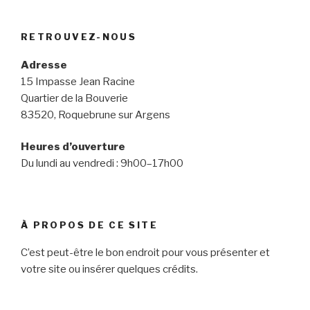
RETROUVEZ-NOUS
Adresse
15 Impasse Jean Racine
Quartier de la Bouverie
83520, Roquebrune sur Argens
Heures d’ouverture
Du lundi au vendredi : 9h00–17h00
À PROPOS DE CE SITE
C’est peut-être le bon endroit pour vous présenter et
votre site ou insérer quelques crédits.